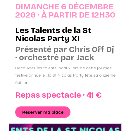
DIMANCHE 6 DÉCEMBRE
2026 · À PARTIR DE 12H30
Les Talents de la St
Nicolas Party XI
Présenté par Chris Off Dj
· orchestré par Jack
Découvrez les talents locaux lors de cette journée
festive annuelle : la St Nicolas Party fête sa onzième
édition.
Repas spectacle · 41 €
Réserver ma place