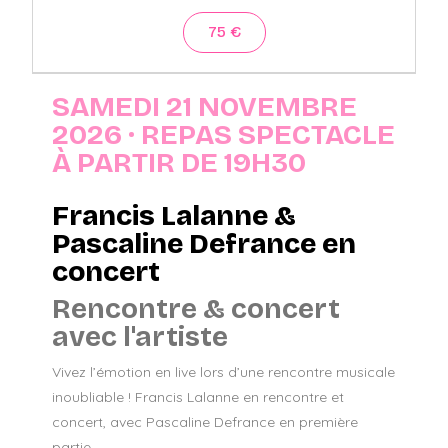
75 €
SAMEDI 21 NOVEMBRE
2026 · REPAS SPECTACLE
À PARTIR DE 19H30
Francis Lalanne &
Pascaline Defrance en
concert
Rencontre & concert
avec l'artiste
Vivez l’émotion en live lors d’une rencontre musicale
inoubliable ! Francis Lalanne en rencontre et
concert, avec Pascaline Defrance en première
partie.