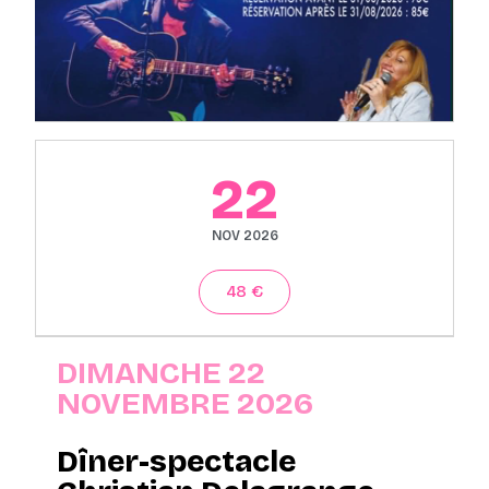
22
NOV 2026
48 €
DIMANCHE 22
NOVEMBRE 2026
Dîner-spectacle