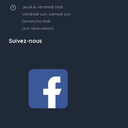
Jeudi & vendredi midi
Vendredi soir, samedi soir
Dimanche midi
(sur réservation)
Suivez-nous