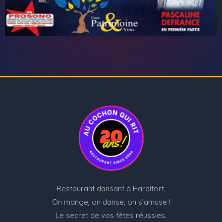
Restaurant dansant à Hardifort.
On mange, on danse, on s’amuse !
Le secret de vos fêtes réussies.